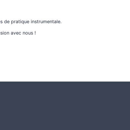
 de pratique instrumentale.
sion avec nous !