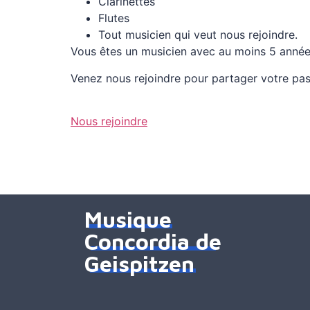
Clarinettes
Flutes
Tout musicien qui veut nous rejoindre.
Vous êtes un musicien avec au moins 5 années
Venez nous rejoindre pour partager votre pas
Nous rejoindre
Musique
Concordia de
Geispitzen