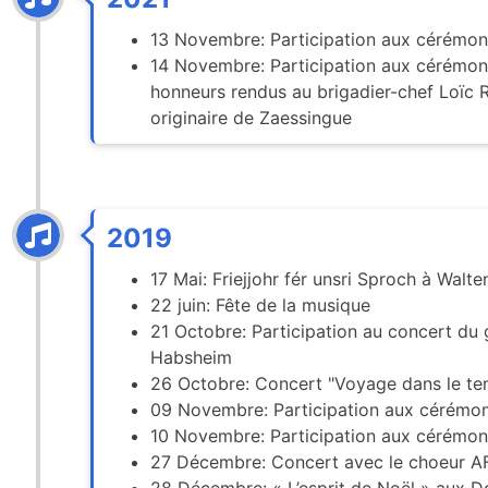
13 Novembre: Participation aux cérémoni
14 Novembre: Participation aux cérémoni
honneurs rendus au brigadier-chef Loïc R
originaire de Zaessingue
2019
17 Mai: Friejjohr fér unsri Sproch à Walt
22 juin: Fête de la musique
21 Octobre: Participation au concert du
Habsheim
26 Octobre: Concert "Voyage dans le te
09 Novembre: Participation aux cérémoni
10 Novembre: Participation aux cérémoni
27 Décembre: Concert avec le choeur AF