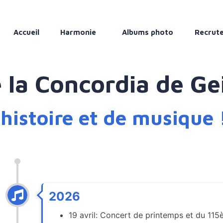
Accueil
Harmonie
Albums photo
Recrut
e la Concordia de Ge
'histoire et de musique 
2026
19 avril: Concert de printemps et du 115