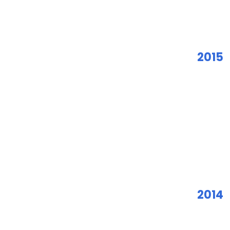
2015
2014