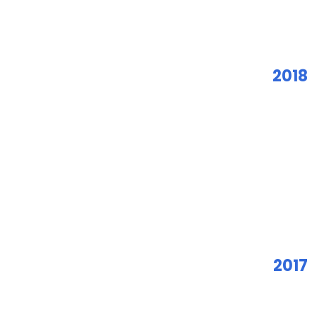
2018
2017