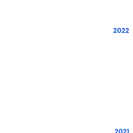
2022
2021