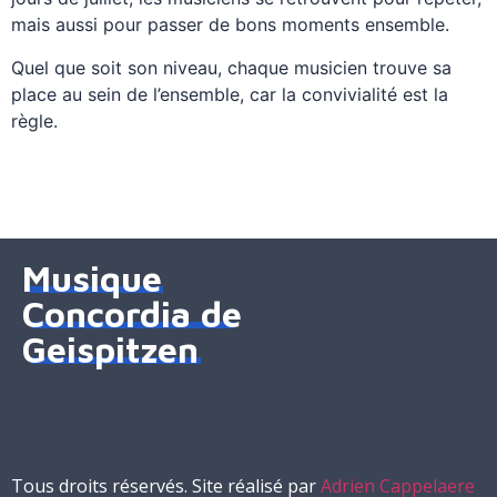
mais aussi pour passer de bons moments ensemble.
Quel que soit son niveau, chaque musicien trouve sa
place au sein de l’ensemble, car la convivialité est la
règle.
Musique
Concordia de
Geispitzen
Tous droits réservés. Site réalisé par
Adrien Cappelaere