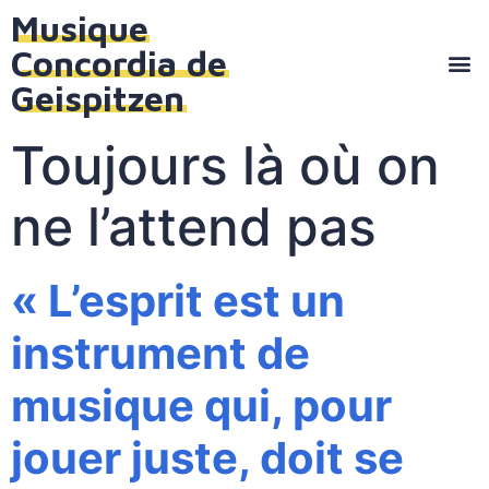
Musique
Concordia de
Geispitzen
Toujours là où on
ne l’attend pas
« L’esprit est un
instrument de
musique qui, pour
jouer juste, doit se