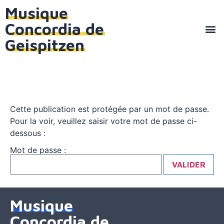
Musique
Concordia de
Geispitzen
Cette publication est protégée par un mot de passe.
Pour la voir, veuillez saisir votre mot de passe ci-
dessous :
Mot de passe :
Musique
Concordia de